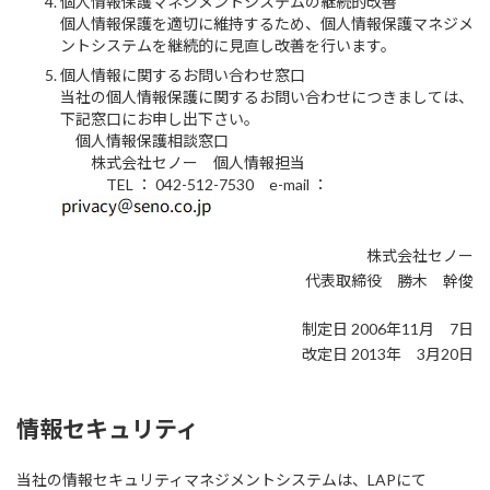
個人情報保護マネジメントシステムの継続的改善
個人情報保護を適切に維持するため、個人情報保護マネジメ
ントシステムを継続的に見直し改善を行います。
個人情報に関するお問い合わせ窓口
当社の個人情報保護に関するお問い合わせにつきましては、
下記窓口にお申し出下さい。
個人情報保護相談窓口
株式会社セノー 個人情報担当
TEL ： 042-512-7530 e-mail ：
株式会社セノー
代表取締役 勝木 幹俊
制定日 2006年11月 7日
改定日 2013年 3月20日
情報セキュリティ
当社の情報セキュリティマネジメントシステムは、LAPにて