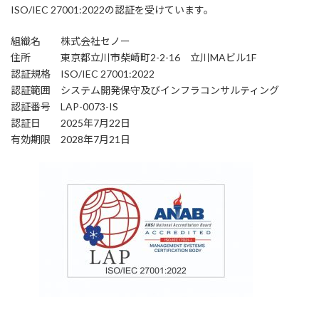
ISO/IEC 27001:2022の認証を受けています。
組織名 株式会社セノー
住所 東京都立川市柴崎町2-2-16 立川MAビル1F
認証規格 ISO/IEC 27001:2022
認証範囲 システム開発保守及びインフラコンサルティング
認証番号 LAP-0073-IS
認証日 2025年7月22日
有効期限 2028年7月21日